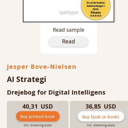
Read sample
Read
Jesper Bove-Nielsen
AI Strategi
Drejebog for Digital Intelligens
40,31 USD
36,85 USD
Buy printed book
Buy Epub (e-book)
Incl. streaming access
Incl. streaming access