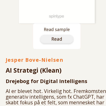
Read sample
Read
Jesper Bove-Nielsen
AI Strategi (Klean)
Drejebog for Digital Intelligens
AI er blevet hot. Virkelig hot. Fremkomsten
generativ intelligens, som fx ChatGPT, har
skabt fokus på et felt, som mennesket har