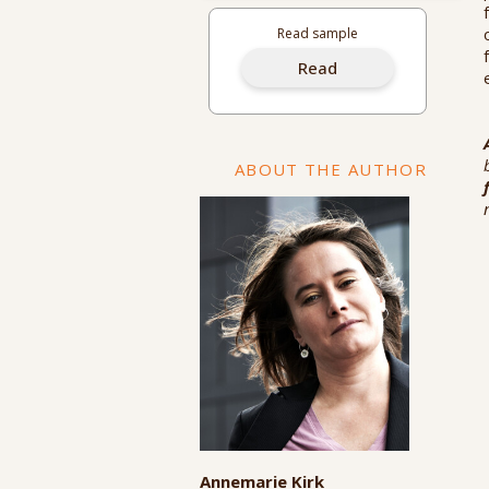
Read sample
Read
ABOUT THE AUTHOR
Annemarie Kirk